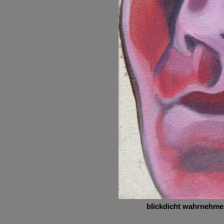
blickdicht wahrnehme